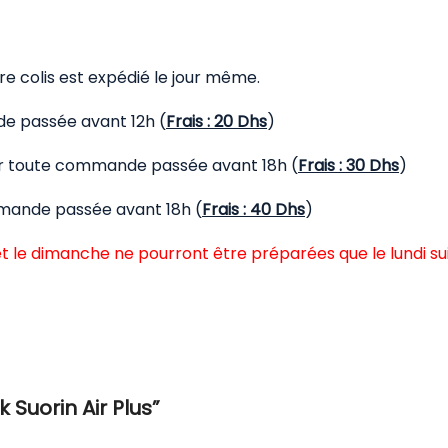
 colis est expédié le jour même.
de passée avant 12h (
Frais : 20 Dhs
)
our toute commande passée avant 18h (
Frais : 30 Dhs
)
mmande passée avant 18h (
Frais : 40 Dhs
)
t le dimanche ne pourront être préparées que le lundi su
 Suorin Air Plus”