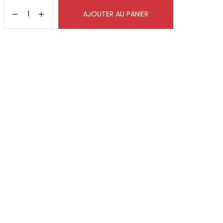
AJOUTER AU PANIER