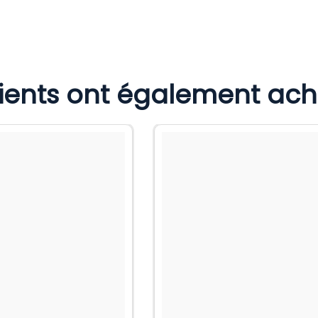
lients ont également ac