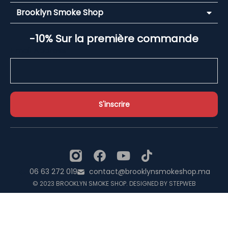
Brooklyn Smoke Shop
-10% Sur la première commande
Email Address*
06 63 272 019
contact@brooklynsmokeshop.ma
© 2023 BROOKLYN SMOKE SHOP. DESIGNED BY STEPWEB