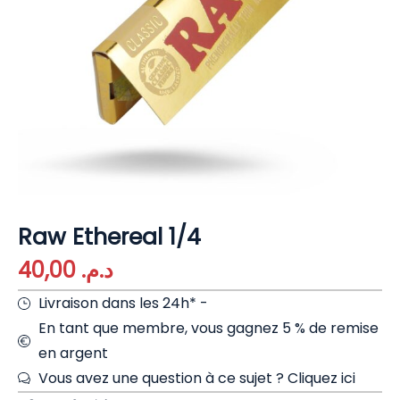
Raw Ethereal 1/4
40,00
د.م.
Livraison dans les 24h* -
En tant que membre, vous gagnez 5 % de remise
en argent
Vous avez une question à ce sujet ?
Cliquez ici