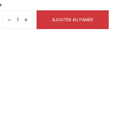
s
AJOUTER AU PANIER