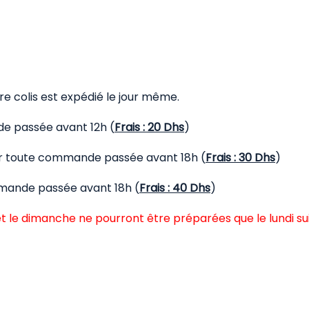
 colis est expédié le jour même.
de passée avant 12h (
Frais : 20 Dhs
)
our toute commande passée avant 18h (
Frais : 30 Dhs
)
mmande passée avant 18h (
Frais : 40 Dhs
)
t le dimanche ne pourront être préparées que le lundi su