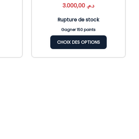
3.000,00
د.م.
Rupture de stock
Gagner 150 points
CHOIX DES OPTIONS