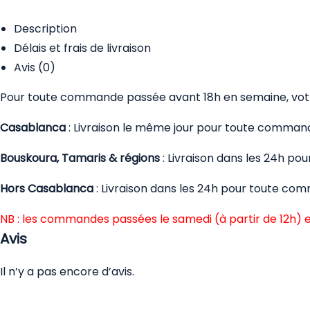
Description
Délais et frais de livraison
Avis (0)
Pour toute commande passée avant 18h en semaine, votre
Casablanca
: Livraison le même jour pour toute comman
Bouskoura, Tamaris & régions
: Livraison dans les 24h p
Hors Casablanca
: Livraison dans les 24h pour toute co
NB : les commandes passées le samedi (à partir de 12h) e
Avis
Il n’y a pas encore d’avis.