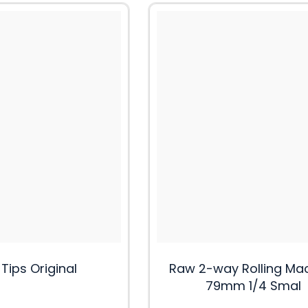
Tips Original
Raw 2-way Rolling Ma
79mm 1/4 Smal