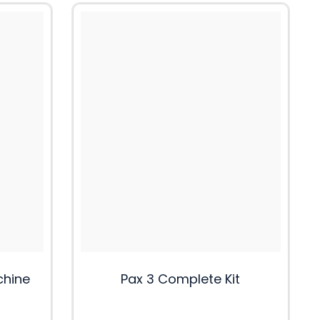
chine
Pax 3 Complete Kit