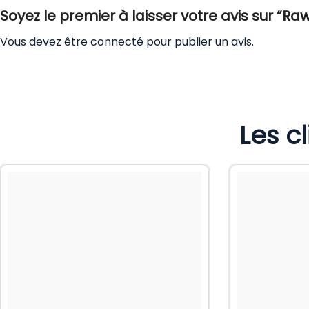
Soyez le premier à laisser votre avis sur “R
Vous devez être
connecté
pour publier un avis.
Les c