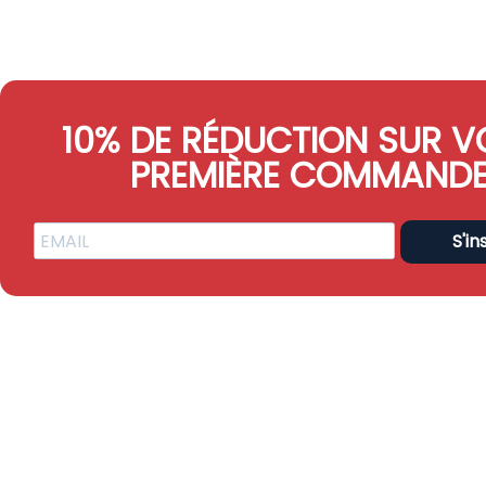
10% DE RÉDUCTION SUR V
PREMIÈRE COMMAND
S'in