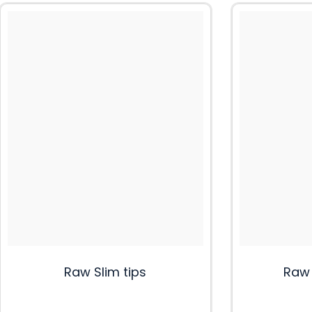
Raw Slim tips
Raw 