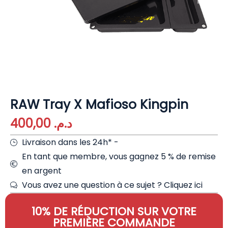
RAW Tray X Mafioso Kingpin
400,00
د.م.
Livraison dans les 24h* -
En tant que membre, vous gagnez 5 % de remise
en argent
Vous avez une question à ce sujet ?
Cliquez ici
10% DE RÉDUCTION SUR VOTRE
PREMIÈRE COMMANDE