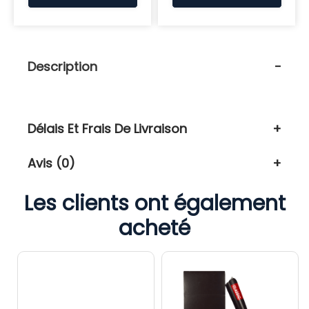
Description
Délais Et Frais De Livraison
Avis (0)
Les clients ont également
acheté