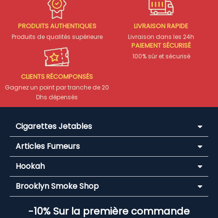
PRODUITS AUTHENTIQUES
LIVRAISON RAPIDE
Produits de qualités supérieure
Livraison dans les 24h
PAIEMENT SÉCURISÉ
100% sûr et sécurisé
CLIENTS RÉCOMPONSÉS
Gagnez un point par tranche de 20
Dhs dépensés
Cigarettes Jetables
Articles Fumeurs
Hookah
Brooklyn Smoke Shop
-10% Sur la première commande