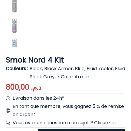
Smok Nord 4 Kit
Couleurs
Black, Black Armor, Blue, Fluid 7color, Fluid
Black Grey, 7 Color Armor
800,00
د.م.
Livraison dans les 24h* -
En tant que membre, vous gagnez 5 % de remise
en argent
Vous avez une question à ce sujet ?
Cliquez ici