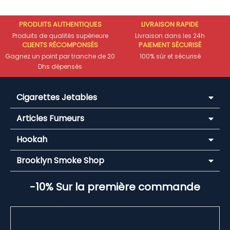
PRODUITS AUTHENTIQUES
LIVRAISON RAPIDE
Produits de qualités supérieure
Livraison dans les 24h
CLIENTS RÉCOMPONSÉS
PAIEMENT SÉCURISÉ
Gagnez un point par tranche de 20
100% sûr et sécurisé
Dhs dépensés
Cigarettes Jetables
Articles Fumeurs
Hookah
Brooklyn Smoke Shop
-10% Sur la première commande
Email Address*