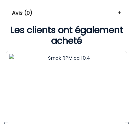
Avis (0)
Les clients ont également
acheté