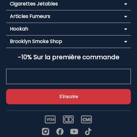
Cigarettes Jetables
Articles Fumeurs
Hookah
Brooklyn Smoke Shop
-10% Sur la première commande
Email Address*