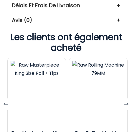
Délais Et Frais De Livraison
Avis (0)
Les clients ont également
acheté