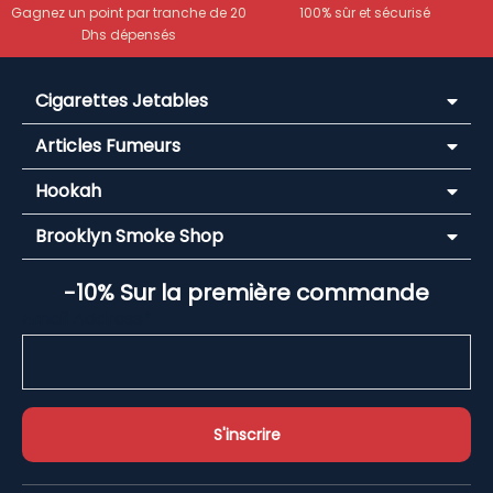
Gagnez un point par tranche de 20
100% sûr et sécurisé
Dhs dépensés
Cigarettes Jetables
Articles Fumeurs
Hookah
Brooklyn Smoke Shop
-10% Sur la première commande
Email Address*