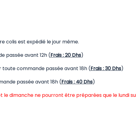
 colis est expédié le jour même.
de passée avant 12h (
Frais : 20 Dhs
)
our toute commande passée avant 18h (
Frais : 30 Dhs
)
mmande passée avant 18h (
Frais : 40 Dhs
)
t le dimanche ne pourront être préparées que le lundi su