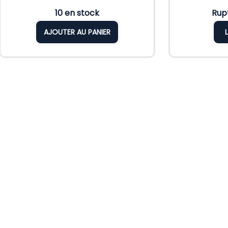
10 en stock
Rup
AJOUTER AU PANIER