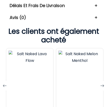
Délais Et Frais De Livraison
Avis (0)
Les clients ont également
acheté