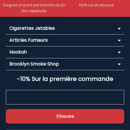
Gagnez un point par tranche de 20
100% sûr et sécurisé
Dhs dépensés
Cigarettes Jetables
Articles Fumeurs
Hookah
Brooklyn Smoke Shop
-10% Sur la première commande
Email Address*