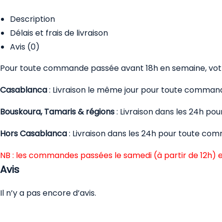
Description
Délais et frais de livraison
Avis (0)
Pour toute commande passée avant 18h en semaine, votre
Casablanca
: Livraison le même jour pour toute comman
Bouskoura, Tamaris & régions
: Livraison dans les 24h p
Hors Casablanca
: Livraison dans les 24h pour toute co
NB : les commandes passées le samedi (à partir de 12h) e
Avis
Il n’y a pas encore d’avis.