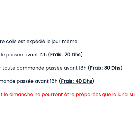
 colis est expédié le jour même.
de passée avant 12h (
Frais : 20 Dhs
)
our toute commande passée avant 18h (
Frais : 30 Dhs
)
mmande passée avant 18h (
Frais : 40 Dhs
)
t le dimanche ne pourront être préparées que le lundi su