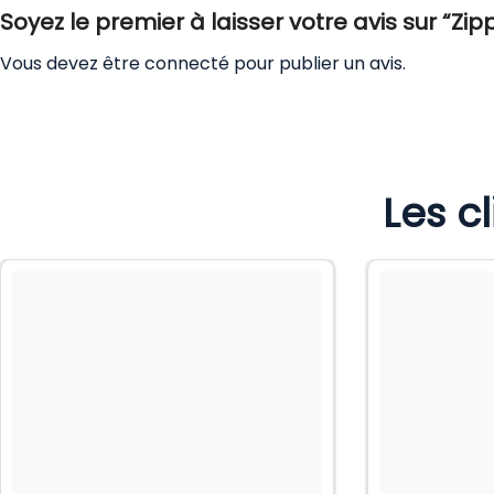
Soyez le premier à laisser votre avis sur “Zip
Vous devez être
connecté
pour publier un avis.
Les c