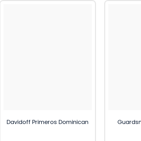
Davidoff Primeros Dominican
Guardsm