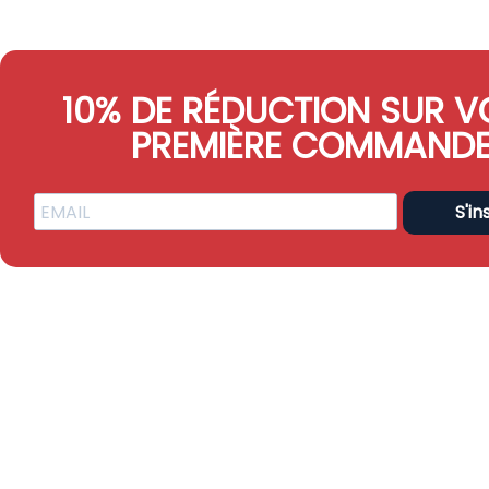
10% DE RÉDUCTION SUR V
PREMIÈRE COMMAND
S'in