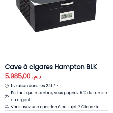
Cave à cigares Hampton BLK
5.985,00
د.م.
Livraison dans les 24h* -
En tant que membre, vous gagnez 5 % de remise
en argent
Vous avez une question à ce sujet ?
Cliquez ici