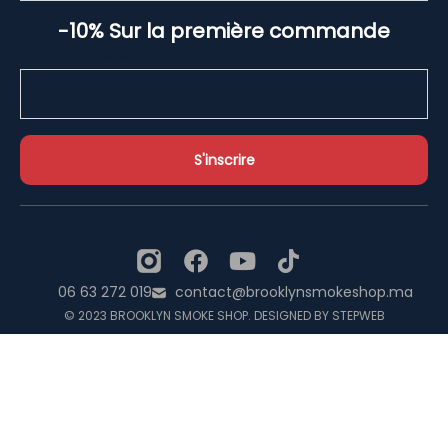
-10% Sur la première commande
Email Address*
06 63 272 019
contact@brooklynsmokeshop.ma
© 2023 BROOKLYN SMOKE SHOP. DESIGNED BY STEPWEB