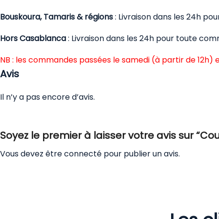
Bouskoura, Tamaris & régions
: Livraison dans les 24h p
Hors Casablanca
: Livraison dans les 24h pour toute co
NB : les commandes passées le samedi (à partir de 12h) e
Avis
Il n’y a pas encore d’avis.
Soyez le premier à laisser votre avis sur 
Vous devez être
connecté
pour publier un avis.