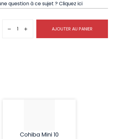
ne question à ce sujet ?
Cliquez ici
AJOUTER AU PANIER
Cohiba Mini 10