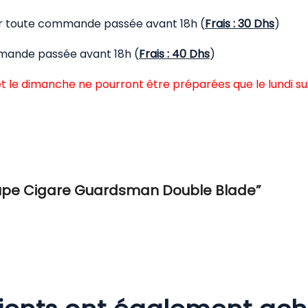
our toute commande passée avant 18h (
Frais : 30 Dhs
)
mmande passée avant 18h (
Frais : 40 Dhs
)
t le dimanche ne pourront être préparées que le lundi su
“Coupe Cigare Guardsman Double Blade”