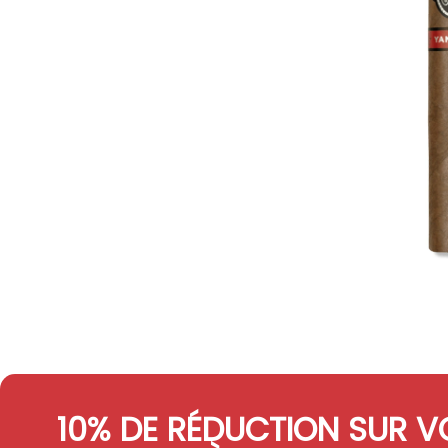
10% DE RÉDUCTION SUR V