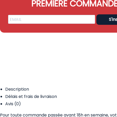
PREMIÈRE COMMAND
S'in
Description
Délais et frais de livraison
Avis (0)
Pour toute commande passée avant 18h en semaine, votre