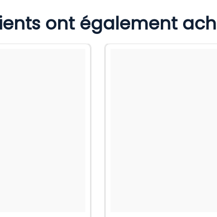
lients ont également ac