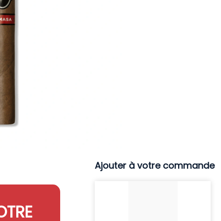
Ajouter à votre commande
OTRE