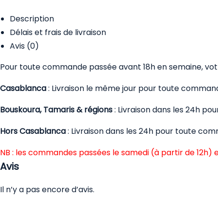
Description
Délais et frais de livraison
Avis (0)
Pour toute commande passée avant 18h en semaine, votre
Casablanca
: Livraison le même jour pour toute comman
Bouskoura, Tamaris & régions
: Livraison dans les 24h p
Hors Casablanca
: Livraison dans les 24h pour toute co
NB : les commandes passées le samedi (à partir de 12h) e
Avis
Il n’y a pas encore d’avis.