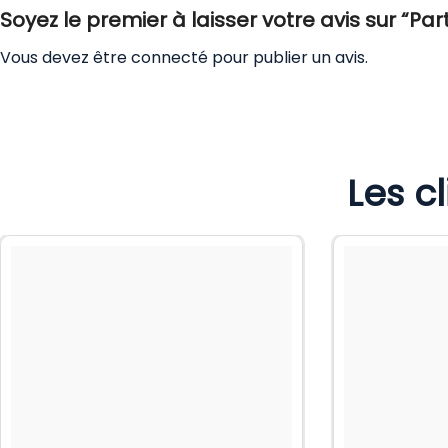
Soyez le premier à laisser votre avis sur “Par
Vous devez être
connecté
pour publier un avis.
Les c