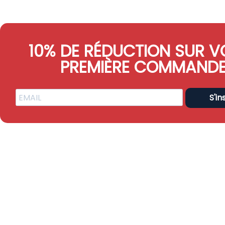
10% DE RÉDUCTION SUR V
PREMIÈRE COMMAND
S'in