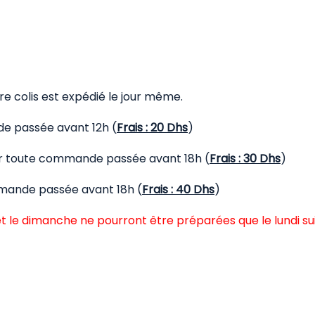
 colis est expédié le jour même.
de passée avant 12h (
Frais : 20 Dhs
)
our toute commande passée avant 18h (
Frais : 30 Dhs
)
mmande passée avant 18h (
Frais : 40 Dhs
)
t le dimanche ne pourront être préparées que le lundi su