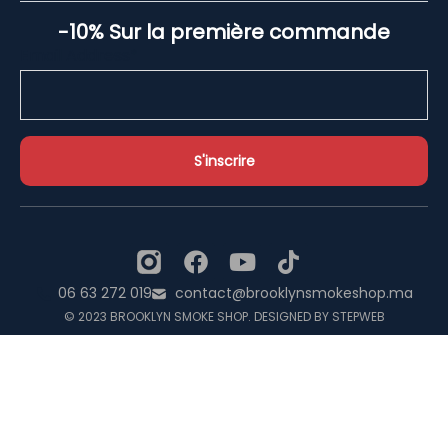
-10% Sur la première commande
Email Address*
06 63 272 019
contact@brooklynsmokeshop.ma
© 2023 BROOKLYN SMOKE SHOP. DESIGNED BY STEPWEB