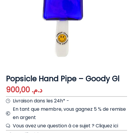
Popsicle Hand Pipe – Goody Gl
900,00
د.م.
Livraison dans les 24h* -
En tant que membre, vous gagnez 5 % de remise
en argent
Vous avez une question à ce sujet ?
Cliquez ici