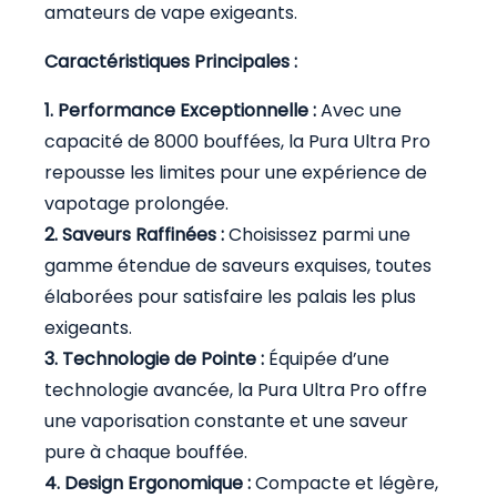
amateurs de vape exigeants.
Caractéristiques Principales :
1. Performance Exceptionnelle :
Avec une
capacité de 8000 bouffées, la Pura Ultra Pro
repousse les limites pour une expérience de
vapotage prolongée.
2. Saveurs Raffinées :
Choisissez parmi une
gamme étendue de saveurs exquises, toutes
élaborées pour satisfaire les palais les plus
exigeants.
3. Technologie de Pointe :
Équipée d’une
technologie avancée, la Pura Ultra Pro offre
une vaporisation constante et une saveur
pure à chaque bouffée.
4. Design Ergonomique :
Compacte et légère,