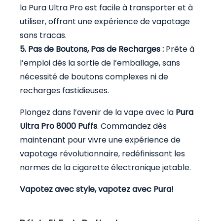
la Pura Ultra Pro est facile à transporter et à
utiliser, offrant une expérience de vapotage
sans tracas.
5. Pas de Boutons, Pas de Recharges :
Prête à
l’emploi dès la sortie de l’emballage, sans
nécessité de boutons complexes ni de
recharges fastidieuses.
Plongez dans l’avenir de la vape avec la
Pura
Ultra Pro 8000 Puffs
. Commandez dès
maintenant pour vivre une expérience de
vapotage révolutionnaire, redéfinissant les
normes de la cigarette électronique jetable.
Vapotez avec style, vapotez avec Pura!