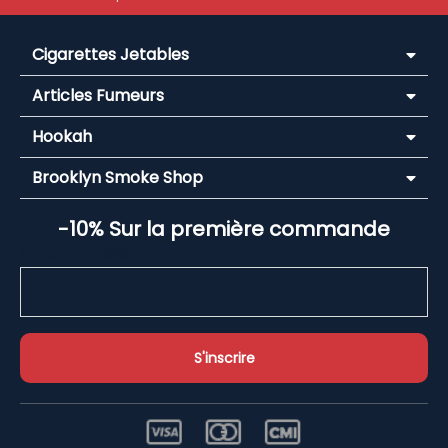
Cigarettes Jetables
Articles Fumeurs
Hookah
Brooklyn Smoke Shop
-10% Sur la première commande
Email Address*