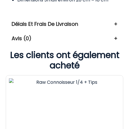
Délais Et Frais De Livraison
Avis (0)
Les clients ont également
acheté