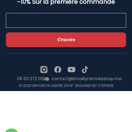
-10% Sur la première commande
Email Address*
06 63 272 019
contact@brooklynsmokeshop.ma
© 2023 BROOKLYN SMOKE SHOP. DESIGNED BY STEPWEB