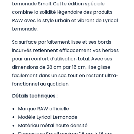
Lemonade Small. Cette édition spéciale
combine la solidité légendaire des produits
RAW avec le style urbain et vibrant de Lyrical
Lemonade.
Sa surface parfaitement lisse et ses bords
incurvés retiennent efficacement vos herbes
pour un confort d’utilisation total. Avec ses
dimensions de 28 cm par 18 cm, il se glisse
facilement dans un sac tout en restant ultra-
fonctionnel au quotidien.
Détails techniques :
Marque RAW officielle
Modèle Lyrical Lemonade
Matériau métal haute densité
Dimensions Small environ 28 cm × 18 cm