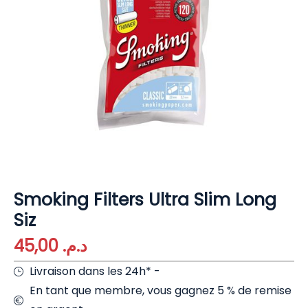
Smoking Filters Ultra Slim Long
Siz
45,00
د.م.
Livraison dans les 24h* -
En tant que membre, vous gagnez 5 % de remise