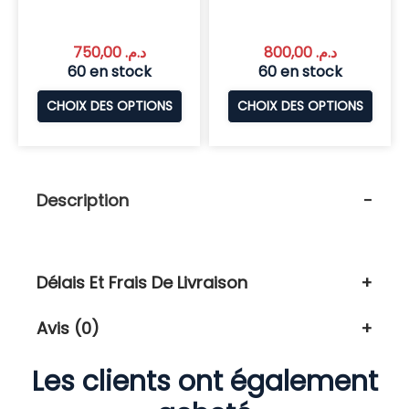
750,00
د.م.
800,00
د.م.
60 en stock
60 en stock
CHOIX DES OPTIONS
CHOIX DES OPTIONS
Description
Délais Et Frais De Livraison
Avis (0)
Les clients ont également