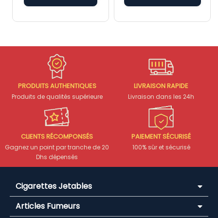
PRODUITS AUTHENTIQUES
LIVRAISON RAPIDE
Produits de qualités supérieure
Livraison dans les 24h
CLIENTS RÉCOMPONSÉS
PAIEMENT SÉCURISÉ
Gagnez un point par tranche de 20
100% sûr et sécurisé
Dhs dépensés
Cigarettes Jetables
Articles Fumeurs