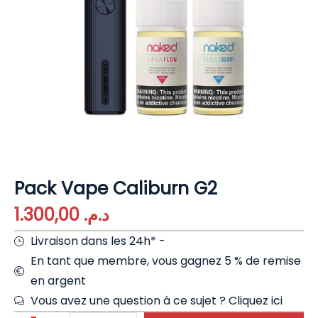
Pack Vape Caliburn G2
1.300,00
د.م.
Livraison dans les 24h* -
En tant que membre, vous gagnez 5 % de remise
en argent
Vous avez une question à ce sujet ?
Cliquez ici