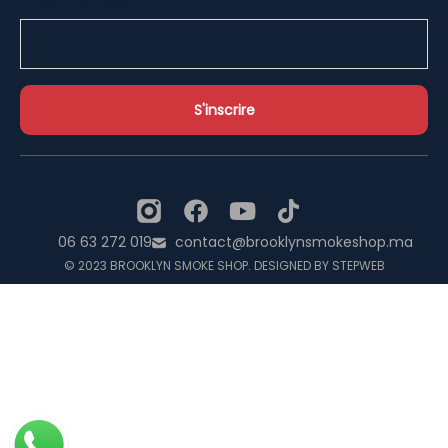
Email Address*
06 63 272 019
contact@brooklynsmokeshop.ma
© 2023 BROOKLYN SMOKE SHOP. DESIGNED BY STEPWEB