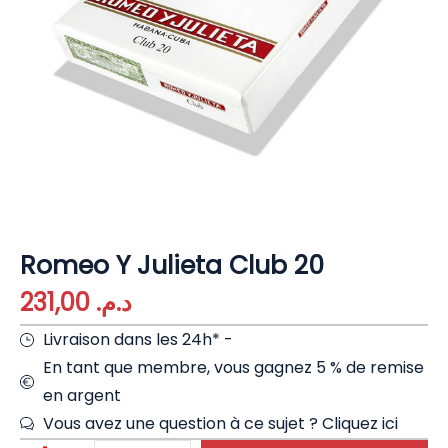
Romeo Y Julieta Club 20
231,00
د.م.
Livraison dans les 24h* -
En tant que membre, vous gagnez 5 % de remise
en argent
Vous avez une question à ce sujet ?
Cliquez ici